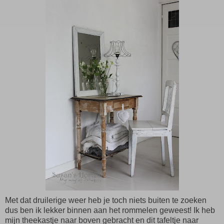
Met dat druilerige weer heb je toch niets buiten te zoeken
dus ben ik lekker binnen aan het rommelen geweest! Ik heb
mijn theekastje naar boven gebracht en dit tafeltje naar