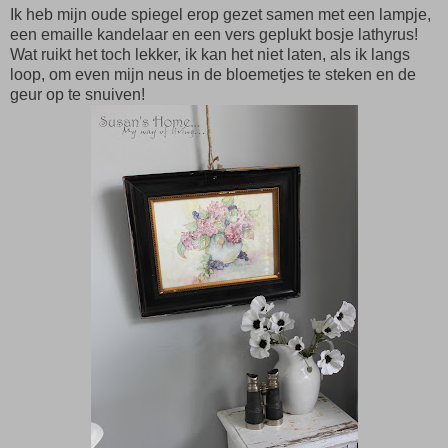
Ik heb mijn oude spiegel erop gezet samen met een lampje,
een emaille kandelaar en een vers geplukt bosje lathyrus!
Wat ruikt het toch lekker, ik kan het niet laten, als ik langs
loop, om even mijn neus in de bloemetjes te steken en de
geur op te snuiven!