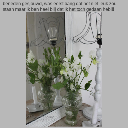
beneden gesjouwd, was eerst bang dat het niet leuk zou
staan maar ik ben heel blij dat ik het toch gedaan heb!!!