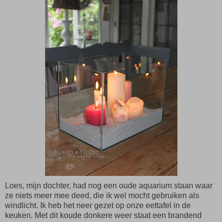
Loes, mijn dochter, had nog een oude aquarium staan waar
ze niets meer mee deed, die ik wel mocht gebruiken als
windlicht. Ik heb het neer gezet op onze eettafel in de
keuken. Met dit koude donkere weer staat een brandend