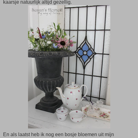
kaarsje natuurlijk altijd gezellig.
En als laatst heb ik nog een bosje bloemen uit mijn