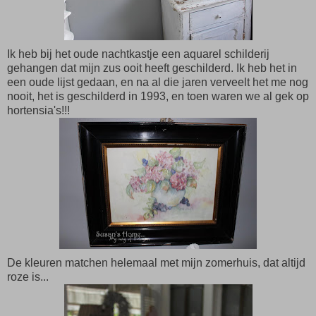
Ik heb bij het oude nachtkastje een aquarel schilderij
gehangen dat mijn zus ooit heeft geschilderd. Ik heb het in
een oude lijst gedaan, en na al die jaren verveelt het me nog
nooit, het is geschilderd in 1993, en toen waren we al gek op
hortensia's!!!
De kleuren matchen helemaal met mijn zomerhuis, dat altijd
roze is...